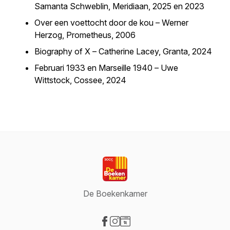
Samanta Schweblin, Meridiaan, 2025 en 2023
Over een voettocht door de kou –
Werner
Herzog, Prometheus, 2006
Biography of X
– Catherine Lacey, Granta, 2024
Februari 1933
en
Marseille 1940
– Uwe
Wittstock, Cossee, 2024
De Boekenkamer